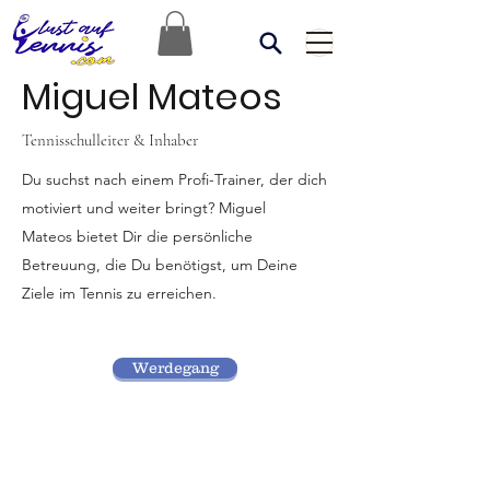
Miguel Mateos
Tennisschulleiter & Inhaber
Du suchst nach einem Profi-Trainer, der dich
motiviert und weiter bringt? Miguel
Mateos bietet Dir die persönliche
Betreuung, die Du benötigst, um Deine
Ziele im Tennis zu erreichen.
Werdegang