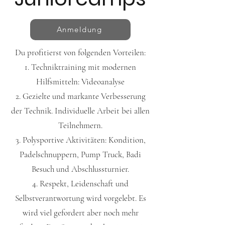
Anmeldung
Du profitierst von folgenden Vorteilen:
Techniktraining mit modernen
Hilfsmitteln: Videoanalyse
Gezielte und markante Verbesserung
der Technik. Individuelle Arbeit bei allen
Teilnehmern.
Polysportive Aktivitäten: Kondition,
Padelschnuppern, Pump Truck, Badi
Besuch und Abschlussturnier.
Respekt, Leidenschaft und
Selbstverantwortung wird vorgelebt. Es
wird viel gefordert aber noch mehr