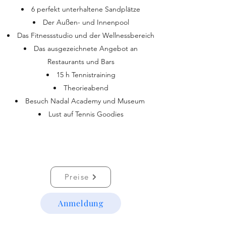
6 perfekt unterhaltene Sandplätze
Der Außen- und Innenpool
Das Fitnessstudio und der Wellnessbereich
Das ausgezeichnete Angebot an
Restaurants und Bars
15 h Tennistraining
Theorieabend
Besuch Nadal Academy und Museum
Lust auf Tennis Goodies​
Preise
Anmeldung