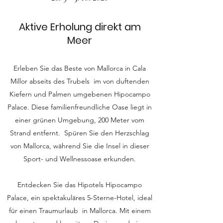
Aktive Erholung direkt am
Meer
Erleben Sie das Beste von Mallorca in Cala
Millor abseits des Trubels im von duftenden
Kiefern und Palmen umgebenen Hipocampo
Palace. Diese familienfreundliche Oase liegt in
einer grünen Umgebung, 200 Meter vom
Strand entfernt. Spüren Sie den Herzschlag
von Mallorca, während Sie die Insel in dieser
Sport- und Wellnessoase erkunden.
Entdecken Sie das Hipotels Hipocampo
Palace, ein spektakuläres 5-Sterne-Hotel, ideal
für einen Traumurlaub in Mallorca. Mit einem