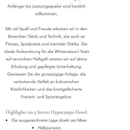
Anfänger bis Leistungsspieler sind herzlich
willkommen.
Mit viel Spaß und Freude arbeiten wir in den
Bereichen Taktik und Technik, wie auch an
Fitness, Spielpraxis und mentaler Stärke. Die
ideale Vorbereitung für die Wintersaison! Statt
auf verrückten Halligalli setzten wir auf aktive
Erholung und gepflegte Unterhaltung.
Geniessen Sie die grosszügige Anlage, die
verlockende Vielfalt an kulinarischen
Köstlichkeiten und das breitgefächerte
Freizeit- und Sportangebot.
Highlights im 5 Sterne Hypocampo Hotel:
Die ausgezeichnete Lage direkt am Meer
Halbpension