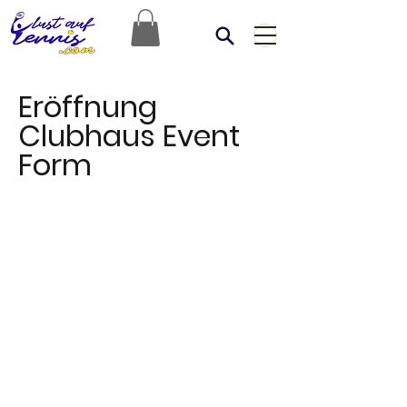
Eröffnung
Clubhaus Event
Form