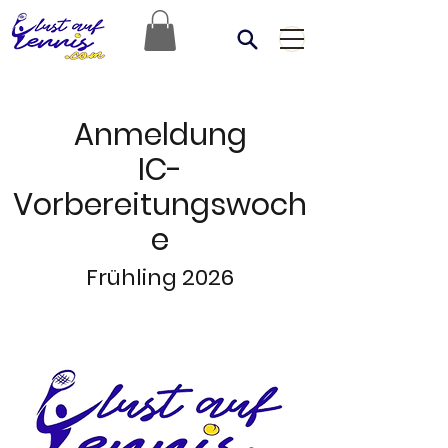
Anmeldung
IC-
Vorbereitungswoch
e
Frühling 2026