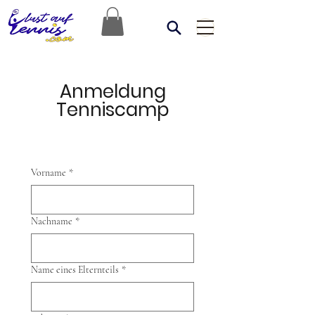
Anmeldung
Tenniscamp
Vorname
*
Nachname
*
Name eines Elternteils
*