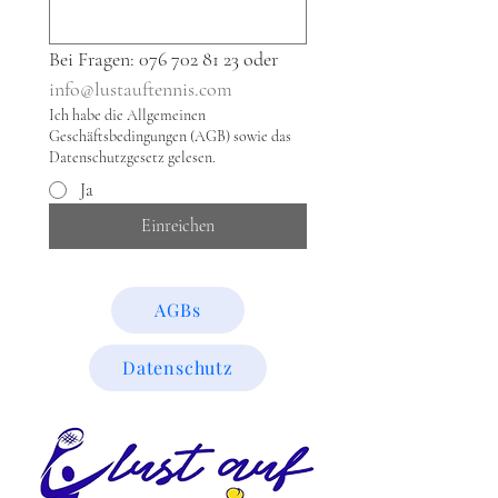
Bei Fragen: 076 702 81 23 oder 
info@lustauftennis.com
Ich habe die Allgemeinen
Geschäftsbedingungen (AGB) sowie das
Datenschutzgesetz gelesen.
Ja
Einreichen
AGBs
Datenschutz