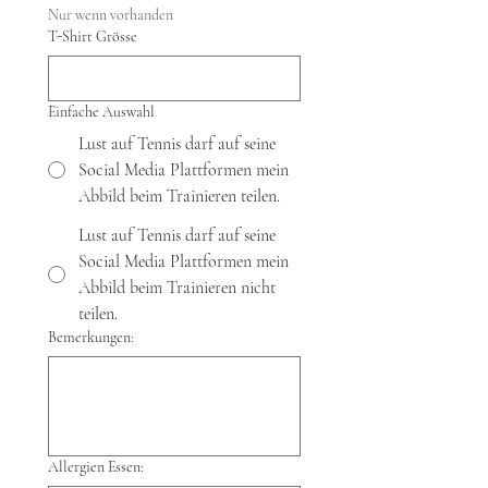
Nur wenn vorhanden
T-Shirt Grösse
Einfache Auswahl
Lust auf Tennis darf auf seine
Social Media Plattformen mein
Abbild beim Trainieren teilen.
Lust auf Tennis darf auf seine
Social Media Plattformen mein
Abbild beim Trainieren nicht
teilen.
Bemerkungen:
Allergien Essen: